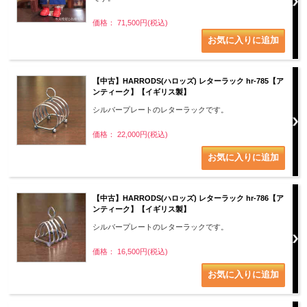
価格： 71,500円(税込)
【中古】HARRODS(ハロッズ) レターラック hr-785【ア
ンティーク】【イギリス製】
シルバープレートのレターラックです。
価格： 22,000円(税込)
【中古】HARRODS(ハロッズ) レターラック hr-786【ア
ンティーク】【イギリス製】
シルバープレートのレターラックです。
価格： 16,500円(税込)