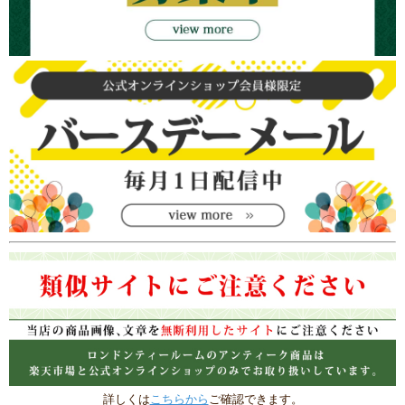
詳しくは
こちらから
ご確認できます。