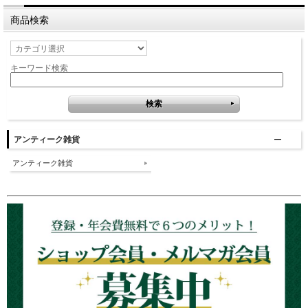
商品検索
キーワード検索
アンティーク雑貨
アンティーク雑貨