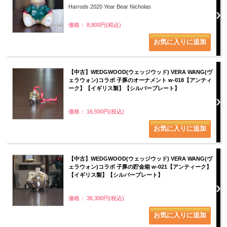
Harrods 2020 Year Bear Nicholas
価格： 8,800円(税込)
【中古】WEDGWOOD(ウェッジウッド) VERA WANG(ヴ
ェラウォン)コラボ 子豚のオーナメント w-018【アンティ
ーク】【イギリス製】【シルバープレート】
価格： 16,500円(税込)
【中古】WEDGWOOD(ウェッジウッド) VERA WANG(ヴ
ェラウォン)コラボ 子豚の貯金箱 w-021【アンティーク】
【イギリス製】【シルバープレート】
価格： 36,300円(税込)