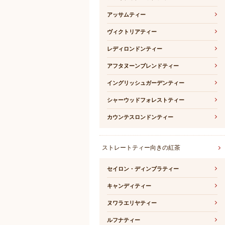
アッサムティー
ヴィクトリアティー
レディロンドンティー
アフタヌーンブレンドティー
イングリッシュガーデンティー
シャーウッドフォレストティー
カウンテスロンドンティー
ストレートティー向きの紅茶
セイロン・ディンブラティー
キャンディティー
ヌワラエリヤティー
ルフナティー