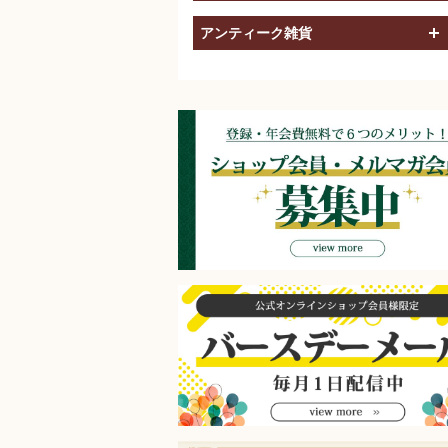
アンティーク雑貨