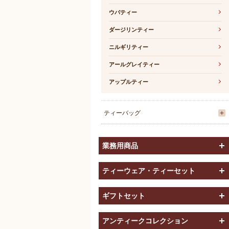
ウバティー
ダージリンティー
ニルギリティー
アールグレイティー
アップルティー
ティーバッグ
業務用商品
ティーウェア・ティーセット
ギフトセット
アンティークコレクション