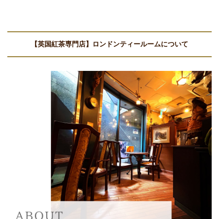
【英国紅茶専門店】ロンドンティールームについて