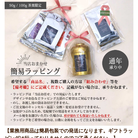
【業務用商品は簡易包装での発送になります。ギフトラッ