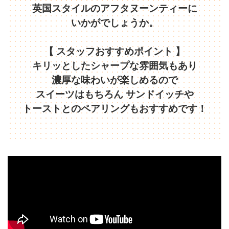
英国スタイルのアフタヌーンティーに
いかがでしょうか。
【 スタッフおすすめポイント 】
キリッとしたシャープな雰囲気もあり
濃厚な味わいが楽しめるので
スイーツはもちろん サンドイッチや
トーストとのペアリングもおすすめです！