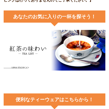
ピングは行っておりませんのでご了承ください。】
あなたのお気に入りの一杯を探そう！
便利なティーウェアはこちらから！