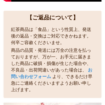
【ご返品について】
紅茶商品は「食品」という性質上、発送
後の返品・交換はご対応できかねます。
何卒ご容赦くださいませ。
商品の品質・発送には万全の注意を払っ
ておりますが、万が一、お手元に届きま
した商品に破損・損傷が生じた場合や、
不良品・出荷間違いがあった場合は、
お
問い合わせフォーム
より、できるだけ早
急にご連絡くださいますようお願い申し
上げます。