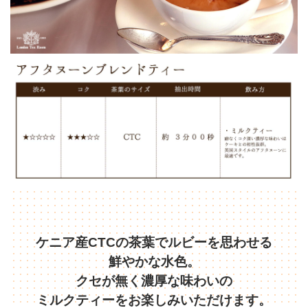
ケニア産CTCの茶葉でルビーを思わせる
鮮やかな水色。
クセが無く濃厚な味わいの
ミルクティーをお楽しみいただけます。