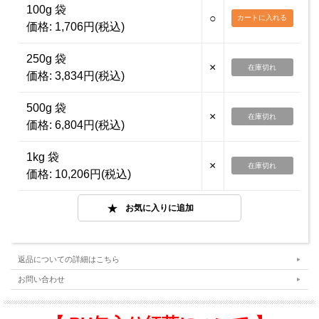
100g 袋
○
価格:
1,706円(税込)
250g 袋
×
在庫切れ
価格:
3,834円(税込)
500g 袋
×
在庫切れ
価格:
6,804円(税込)
1kg 袋
×
在庫切れ
価格:
10,206円(税込)
返品についての詳細はこちら
お問い合わせ