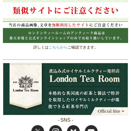
詳しくは
こちらから
ご確認できます。
- SNS -