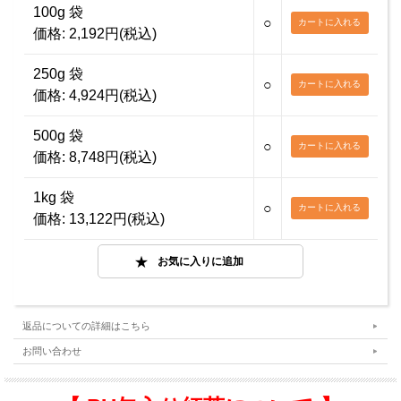
100g 袋
○
価格:
2,192円(税込)
250g 袋
○
価格:
4,924円(税込)
500g 袋
○
価格:
8,748円(税込)
1kg 袋
○
価格:
13,122円(税込)
返品についての詳細はこちら
お問い合わせ