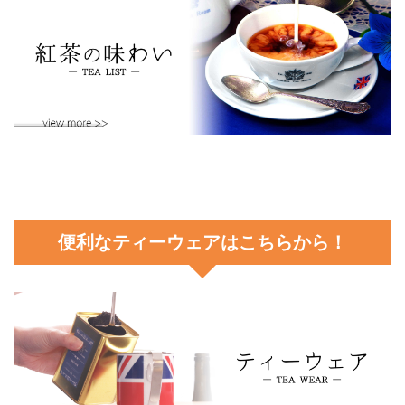
便利なティーウェアはこちらから！