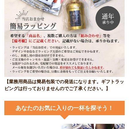
【業務用商品は簡易包装での発送になります。ギフトラッ
ピングは行っておりませんのでご了承ください。】
あなたのお気に入りの一杯を探そう！