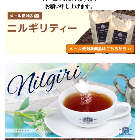
お願い申し上げます。