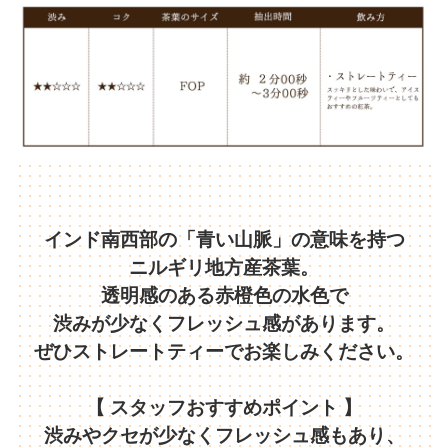
インド南西部の「青い山脈」の意味を持つ
ニルギリ地方産茶葉。
透明感のある赤橙色の水色で
渋みが少なくフレッシュ感があります。
ぜひストレートティーでお楽しみください。
【 スタッフおすすめポイント 】
渋みやクセが少なくフレッシュ感もあり、