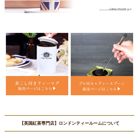
【英国紅茶専門店】ロンドンティールームについて