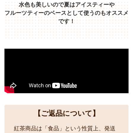
水色も美しいので夏はアイスティーや
フルーツティーのベースとして使うのもオススメ
です！
【ご返品について】
紅茶商品は「食品」という性質上、発送