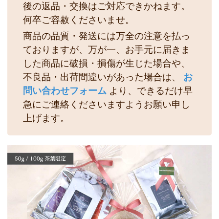
後の返品・交換はご対応できかねます。
何卒ご容赦くださいませ。
商品の品質・発送には万全の注意を払っ
ておりますが、万が一、お手元に届きま
した商品に破損・損傷が生じた場合や、
不良品・出荷間違いがあった場合は、
お
問い合わせフォーム
より、できるだけ早
急にご連絡くださいますようお願い申し
上げます。