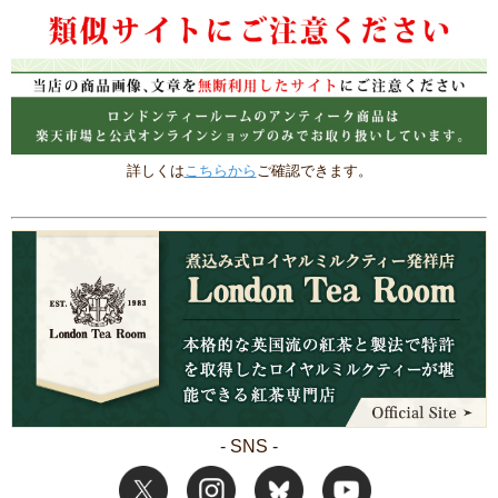
詳しくは
こちらから
ご確認できます。
- SNS -