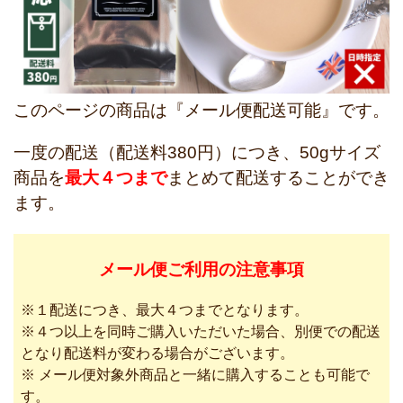
このページの商品は『メール便配送可能』です。
一度の配送（配送料380円）につき、50gサイズ
商品を
最大４つまで
まとめて配送することができ
ます。
メール便ご利用の注意事項
※１配送につき、最大４つまでとなります。
※４つ以上を同時ご購入いただいた場合、別便での配送
となり配送料が変わる場合がございます。
※ メール便対象外商品と一緒に購入することも可能で
す。