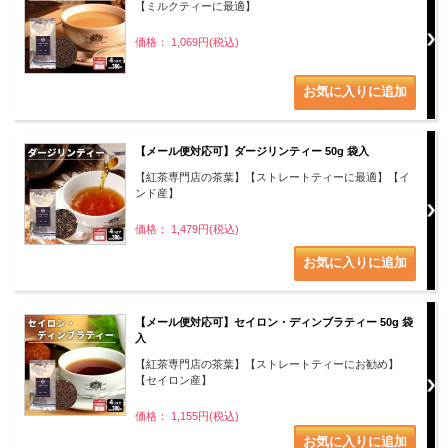
【ミルクティーに最適】
価格： 1,069円(税込)
【メール便対応可】ダージリンティー 50g 袋入
【紅茶専門店の茶葉】【ストレートティーに最適】【イ
ンド産】
価格： 1,479円(税込)
【メール便対応可】セイロン・ディンブラティー 50g 袋
入
【紅茶専門店の茶葉】【ストレートティーにお勧め】
【セイロン産】
価格： 1,155円(税込)