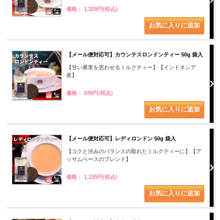
価格： 1,209円(税込)
【メール便対応可】カウンテスロンドンティー 50g 袋入
【甘い果実を思わせるミルクティー】【インドネシア
産】
価格： 939円(税込)
【メール便対応可】レディロンドン 50g 袋入
【コクと渋みのバランスの取れたミルクティーに】【ア
ッサムベースのブレンド】
価格： 1,155円(税込)