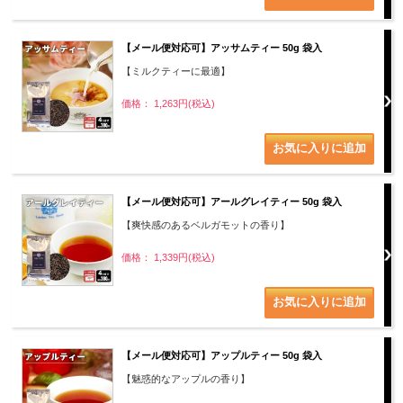
【メール便対応可】アッサムティー 50g 袋入
【ミルクティーに最適】
価格： 1,263円(税込)
【メール便対応可】アールグレイティー 50g 袋入
【爽快感のあるベルガモットの香り】
価格： 1,339円(税込)
【メール便対応可】アップルティー 50g 袋入
【魅惑的なアップルの香り】