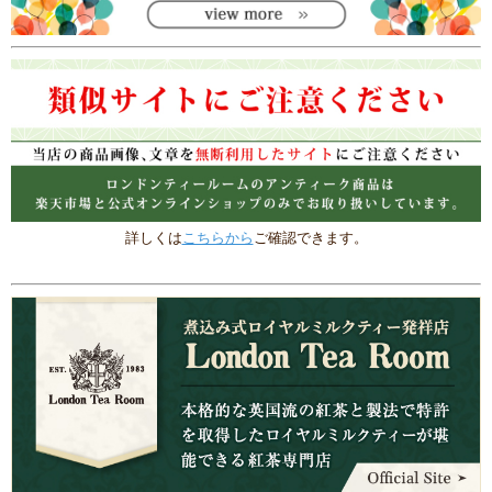
詳しくは
こちらから
ご確認できます。