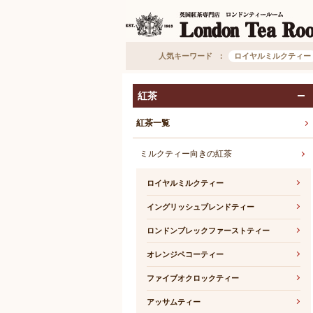
人気キーワード
ロイヤルミルクティー
紅茶
紅茶一覧
ミルクティー向きの紅茶
ロイヤルミルクティー
イングリッシュブレンドティー
ロンドンブレックファーストティー
オレンジペコーティー
ファイブオクロックティー
アッサムティー