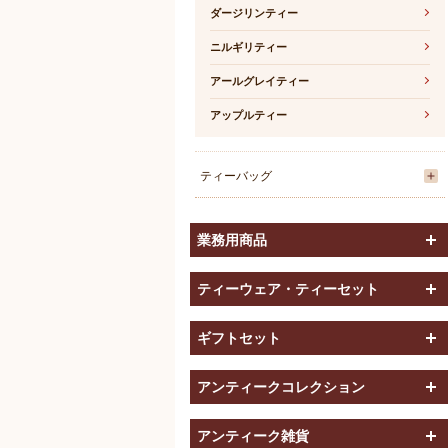
ダージリンティー
ニルギリティー
アールグレイティー
アップルティー
ティーバッグ
業務用商品
ティーウェア・ティーセット
ギフトセット
アンティークコレクション
アンティーク雑貨