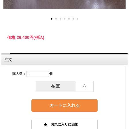
価格:
26,400円
(税込)
注文
購入数：
個
在庫
△