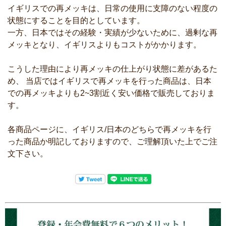
イギリスでの再メッキは、日常の使用に支障のない程度の
状態にすることを目的としています。
一方、日本ではその経験・実績が少ないために、過剰な再
メッキとなり、イギリスよりもコストがかかります。
こうした理由により再メッキの仕上がり状態に差があるた
め、 当店ではイギリスで再メッキを行った商品は、日本
での再メッキよりも2~3割近く安い価格で販売しておりま
す。
各商品ページに、イギリス/日本のどちらで再メッキを行
った商品か明記しておりますので、ご理解頂いた上でご注
文下さい。