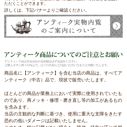
ただくことができます。
詳しくは、下記バナーよりご確認ください。
商品名に【アンティーク】を含む当店の商品は、すべてア
ンティーク（中古）品で、現状で販売いたします。
ほとんどの商品が業務上において実際に使用されていたも
のであり、再メッキ・修理・磨き直し等の加工があるもの
を含みます。
当店の主観的な判断に基づき、使用に重大な支障をきたす
恐れの低いダメージは記載いたしません。