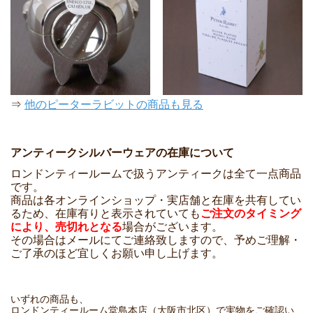
⇒
他のピーターラビットの商品も見る
アンティークシルバーウェアの在庫について
ロンドンティールームで扱うアンティークは全て一点商品
です。
商品は各オンラインショップ・実店舗と在庫を共有してい
るため、在庫有りと表示されていても
ご注文のタイミング
により、売切れとなる
場合がございます。
その場合はメールにてご連絡致しますので、予めご理解・
ご了承のほど宜しくお願い申し上げます。
いずれの商品も、
ロンドンティールーム堂島本店（大阪市北区）で実物をご確認い