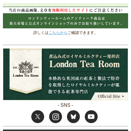
詳しくは
こちらから
ご確認できます。
- SNS -