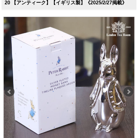
20 【アンティーク】【イギリス製】《2025/2/27掲載》