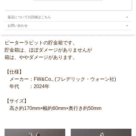
返品についての詳細はこちら
お問い合わせ
ピーターラビットの貯金箱です。
貯金箱は、ほぼダメージがありませんが
箱は、ややダメージがあります。
【仕様】
メーカー：FW&Co., (フレデリック・ウォーン社)
年代 ：2024年
【サイズ】
高さ約170mm×幅約60mm×奥行き約50mm