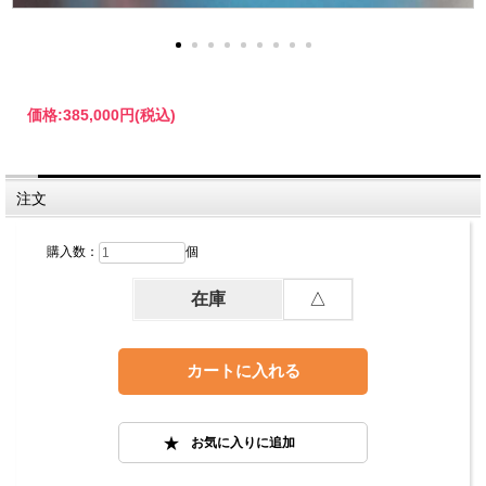
価格:
385,000円
(税込)
注文
購入数：
個
在庫
△