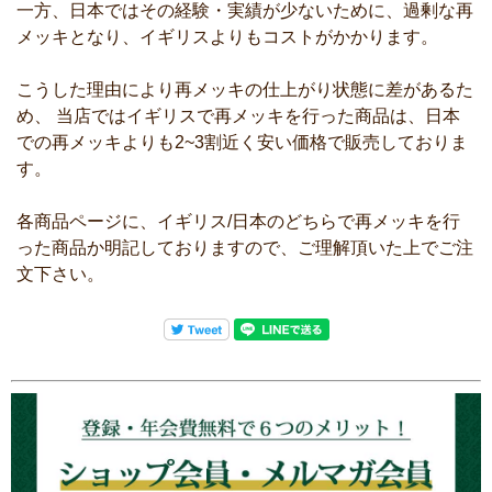
一方、日本ではその経験・実績が少ないために、過剰な再
メッキとなり、イギリスよりもコストがかかります。
こうした理由により再メッキの仕上がり状態に差があるた
め、 当店ではイギリスで再メッキを行った商品は、日本
での再メッキよりも2~3割近く安い価格で販売しておりま
す。
各商品ページに、イギリス/日本のどちらで再メッキを行
った商品か明記しておりますので、ご理解頂いた上でご注
文下さい。