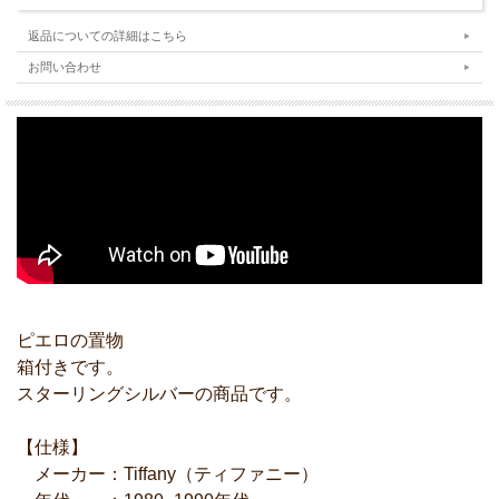
返品についての詳細はこちら
お問い合わせ
ピエロの置物
箱付きです。
スターリングシルバーの商品です。
【仕様】
メーカー：Tiffany（ティファニー）