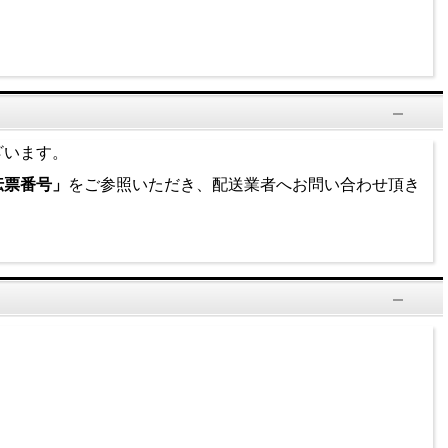
ざいます。
伝票番号」
をご参照いただき、配送業者へお問い合わせ頂き