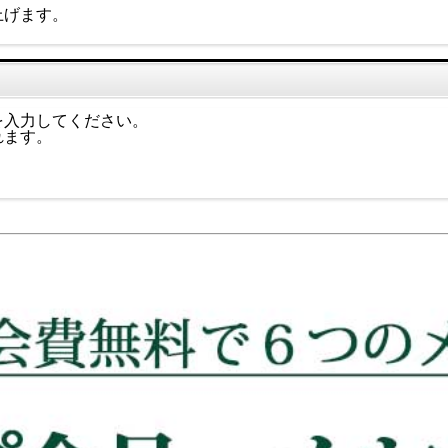
上げます。
を入力してください。
れます。