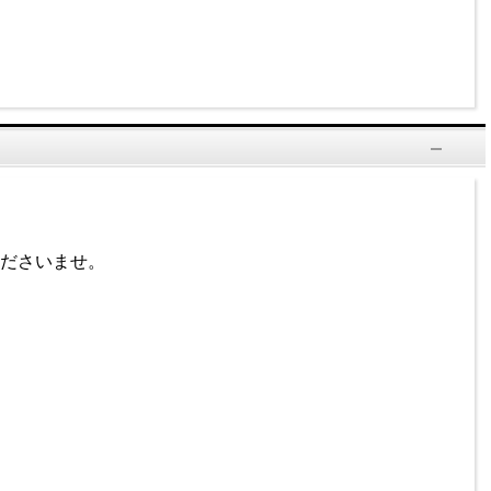
ださいませ。