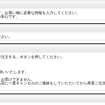
ど、お買い物に必要な情報を入力してください。
め安心です。
ださい。
で注文する」ボタンを押してください。
をお願いいたします。
、お受けできません。
店に一度キャンセルのご連絡をしていただいてから再度ご注文