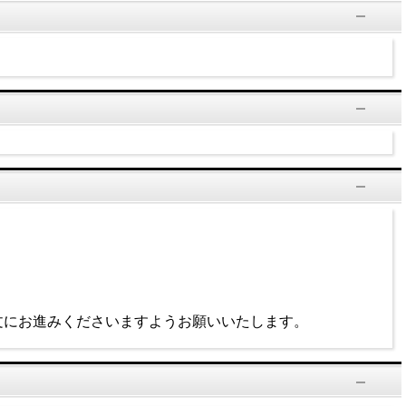
にお進みくださいますようお願いいたします。