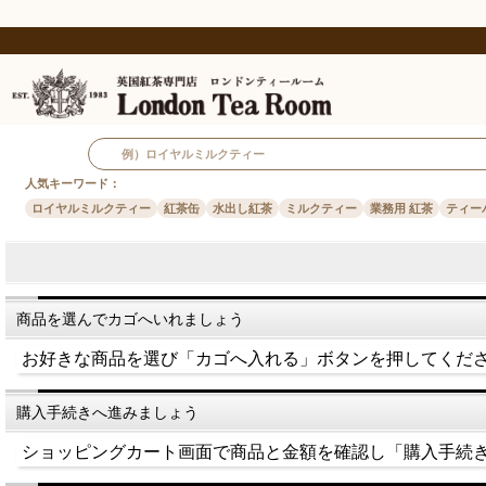
人気キーワード：
ロイヤルミルクティー
紅茶缶
水出し紅茶
ミルクティー
業務用 紅茶
ティー
商品を選んでカゴへいれましょう
お好きな商品を選び「カゴへ入れる」ボタンを押してくだ
購入手続きへ進みましょう
ショッピングカート画面で商品と金額を確認し「購入手続