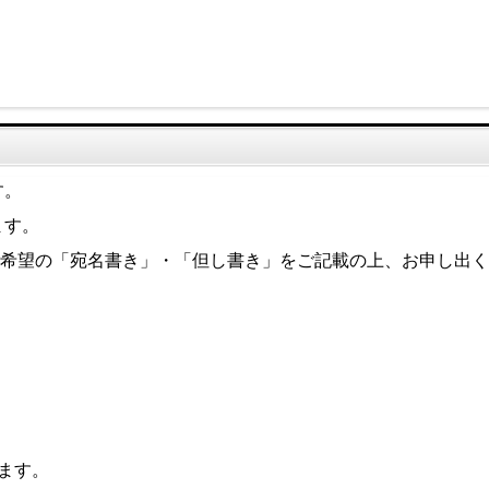
す。
ます。
希望の「宛名書き」・「但し書き」をご記載の上、お申し出く
ます。