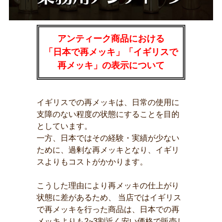
アンティーク商品における
「日本で再メッキ」「イギリスで
再メッキ」の表示について
イギリスでの再メッキは、日常の使用に
支障のない程度の状態にすることを目的
としています。
一方、日本ではその経験・実績が少ない
ために、過剰な再メッキとなり、イギリ
スよりもコストがかかります。
こうした理由により再メッキの仕上がり
状態に差があるため、 当店ではイギリス
で再メッキを行った商品は、日本での再
メッキよりも2~3割近く安い価格で販売し