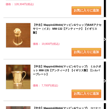
価格： 128,304円(税込)
【中古】Mappin&Webb(マッピン&ウェッブ)BARアクセ
サリー（イヌ） MW-132【アンティーク】【イギリス
製】
価格： 19,800円(税込)
【中古】Mappin&Webb(マッピン&ウェッブ) ミルクポ
ット MW-135【アンティーク】【イギリス製】【シルバ
ープレート】
価格： 7,700円(税込)
【中古】Mappin&Webb(マッピン&ウェッブ) コーヒー