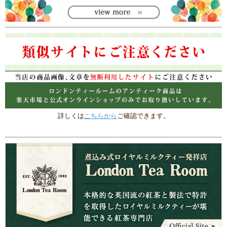
詳しくは
こちらから
ご確認できます。