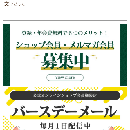
文下さい。