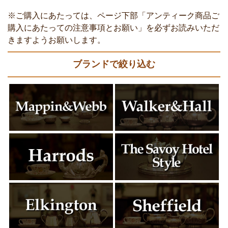
※ご購入にあたっては、ページ下部「アンティーク商品ご
購入にあたっての注意事項とお願い」を必ずお読みいただ
きますようお願いします。
ブランドで絞り込む