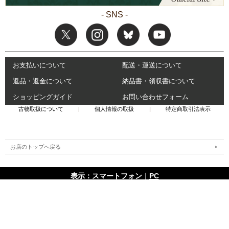
- SNS -
お支払いについて
配送・運送について
返品・返金について
納品書・領収書について
ショッピングガイド
お問い合わせフォーム
古物取扱について
|
個人情報の取扱
|
特定商取引法表示
お店のトップへ戻る
表示：スマートフォン｜
PC