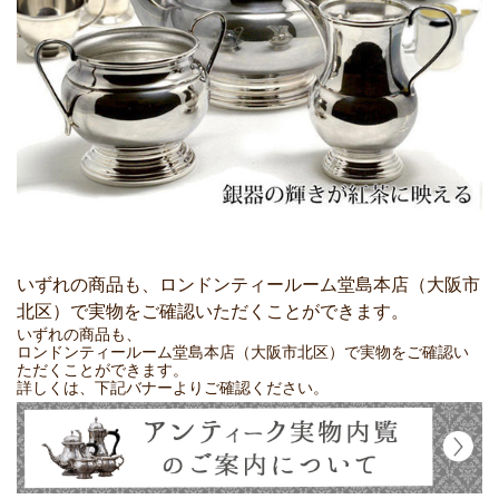
いずれの商品も、ロンドンティールーム堂島本店（大阪市
北区）で実物をご確認いただくことができます。
いずれの商品も、
ロンドンティールーム堂島本店（大阪市北区）で実物をご確認い
ただくことができます。
詳しくは、下記バナーよりご確認ください。