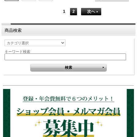
1
2
次へ
商品検索
キーワード検索