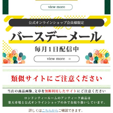
詳しくは
こちらから
ご確認できます。