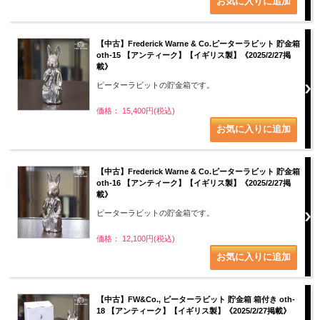
【中古】Frederick Warne & Co.ピーターラビット 貯金箱
oth-15 【アンティーク】【イギリス製】《2025/2/27掲
載》
ピーターラビットの貯金箱です。
価格： 15,400円(税込)
【中古】Frederick Warne & Co.ピーターラビット 貯金箱
oth-16 【アンティーク】【イギリス製】《2025/2/27掲
載》
ピーターラビットの貯金箱です。
価格： 12,100円(税込)
【中古】FW&Co., ピーターラビット 貯金箱 箱付き oth-
18 【アンティーク】【イギリス製】《2025/2/27掲載》