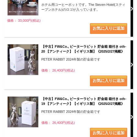
ホテル用コーヒーポットです。The Steven Hotel(スティ
ーブンホテル)のロゴが入っています。
価格： 33,000円(税込)
【中古】FW&Co., ピーターラビット 貯金箱 箱付き oth-
20 【アンティーク】【イギリス製】《2025/2/27掲載》
PETER RABBIT 2024年製の貯金箱です
価格： 26,400円(税込)
【中古】FW&Co., ピーターラビット 貯金箱 箱付き oth-
19 【アンティーク】【イギリス製】《2025/2/27掲載》
PETER RABBIT 2024年製の貯金箱です
価格： 26,400円(税込)