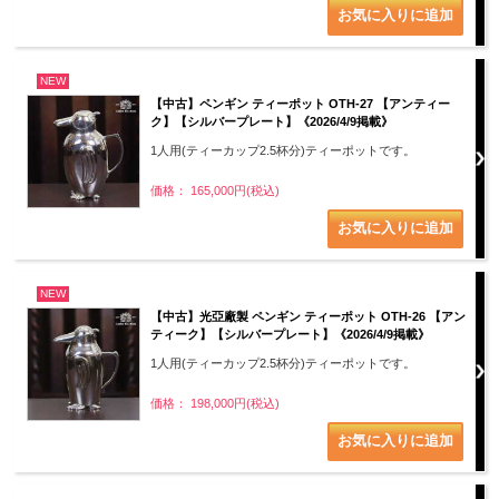
NEW
【中古】ペンギン ティーポット OTH-27 【アンティー
ク】【シルバープレート】《2026/4/9掲載》
1人用(ティーカップ2.5杯分)ティーポットです。
価格： 165,000円(税込)
NEW
【中古】光亞廠製 ペンギン ティーポット OTH-26 【アン
ティーク】【シルバープレート】《2026/4/9掲載》
1人用(ティーカップ2.5杯分)ティーポットです。
価格： 198,000円(税込)