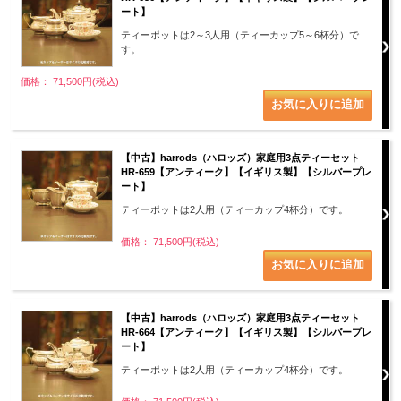
ート】
ティーポットは2～3人用（ティーカップ5～6杯分）で
す。
価格： 71,500円(税込)
【中古】harrods（ハロッズ）家庭用3点ティーセット
HR-659【アンティーク】【イギリス製】【シルバープレ
ート】
ティーポットは2人用（ティーカップ4杯分）です。
価格： 71,500円(税込)
【中古】harrods（ハロッズ）家庭用3点ティーセット
HR-664【アンティーク】【イギリス製】【シルバープレ
ート】
ティーポットは2人用（ティーカップ4杯分）です。