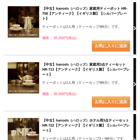
【中古】harrods（ハロッズ）家庭用ティーポット HR-
708【アンティーク】【イギリス製】【シルバープレー
ト】
ティーポットは2人用（ティーカップ4杯分）です。
価格： 35,200円(税込)
【中古】harrods（ハロッズ）家庭用3点ティーセット
HR-713【アンティーク】【イギリス製】【シルバープレ
ート】
ティーポットは2人用（ティーカップ4杯分）です。
価格： 38,500円(税込)
【中古】harrods（ハロッズ）ホテル用3点ティーセット
HR-722【アンティーク】【イギリス製】【シルバープレ
ート】
ティーポットは2人用（ティーカップ3～4杯分）です。