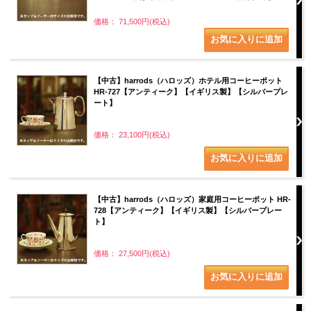
価格： 71,500円(税込)
【中古】harrods（ハロッズ）ホテル用コーヒーポット
HR-727【アンティーク】【イギリス製】【シルバープレ
ート】
価格： 23,100円(税込)
【中古】harrods（ハロッズ）家庭用コーヒーポット HR-
728【アンティーク】【イギリス製】【シルバープレー
ト】
価格： 27,500円(税込)