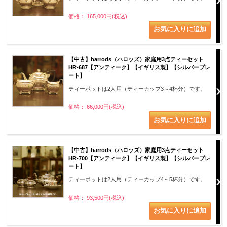
価格： 165,000円(税込)
【中古】harrods（ハロッズ）家庭用3点ティーセット
HR-687【アンティーク】【イギリス製】【シルバープレ
ート】
ティーポットは2人用（ティーカップ3～4杯分）です。
価格： 66,000円(税込)
【中古】harrods（ハロッズ）家庭用3点ティーセット
HR-700【アンティーク】【イギリス製】【シルバープレ
ート】
ティーポットは2人用（ティーカップ4～5杯分）です。
価格： 93,500円(税込)