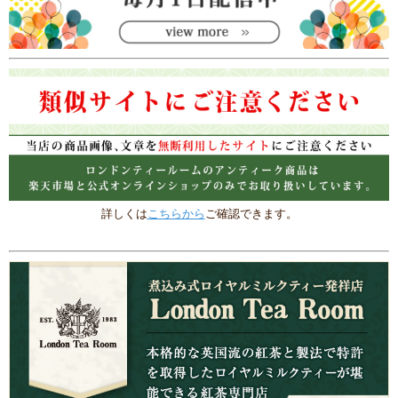
詳しくは
こちらから
ご確認できます。