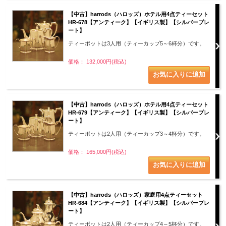
【中古】harrods（ハロッズ）ホテル用4点ティーセット
HR-678【アンティーク】【イギリス製】【シルバープレ
ート】
ティーポットは3人用（ティーカップ5～6杯分）です。
価格： 132,000円(税込)
【中古】harrods（ハロッズ）ホテル用4点ティーセット
HR-679【アンティーク】【イギリス製】【シルバープレ
ート】
ティーポットは2人用（ティーカップ3～4杯分）です。
価格： 165,000円(税込)
【中古】harrods（ハロッズ）家庭用4点ティーセット
HR-684【アンティーク】【イギリス製】【シルバープレ
ート】
ティーポットは2人用（ティーカップ4～5杯分）です。