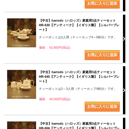
【中古】harrods（ハロッズ）家庭用3点ティーセット
HR-630【アンティーク】【イギリス製】【シルバープレ
ート】
ティーポットは2人用（ティーカップ4～5杯分）です。
価格： 63,800円(税込)
【中古】harrods（ハロッズ）家庭用3点ティーセット
HR-645【アンティーク】【イギリス製】【シルバープレ
ート】
ティーポットは2～3人用（ティーカップ4杯分）です。
価格： 49,500円(税込)
【中古】harrods（ハロッズ）家庭用3点ティーセット
HR-656【アンティーク】【イギリス製】【シルバープレ