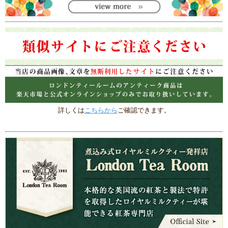
詳しくは
こちらから
ご確認できます。