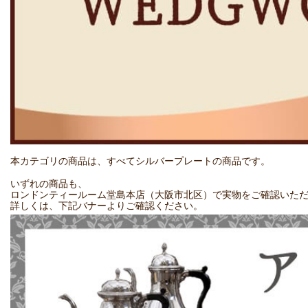
本カテゴリの商品は、すべてシルバープレートの商品です。
いずれの商品も、
ロンドンティールーム堂島本店（大阪市北区）で実物をご確認いた
詳しくは、下記バナーよりご確認ください。