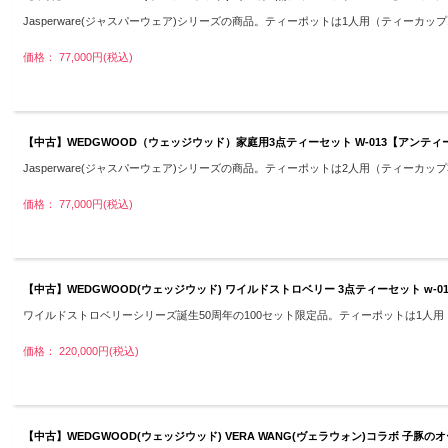
Jasperware(ジャスパーウェア)シリーズの商品。ティーポットは1人用（ティーカップ
価格： 77,000円(税込)
【中古】WEDGWOOD（ウェッジウッド）家庭用3点ティーセット W-013【アン
Jasperware(ジャスパーウェア)シリーズの商品。ティーポットは2人用（ティーカッ
価格： 77,000円(税込)
【中古】WEDGWOOD(ウェッジウッド) ワイルドストロベリー 3点ティーセット 
ワイルドストロベリーシリーズ誕生50周年の100セット限定品。ティーポットは1人
価格： 220,000円(税込)
【中古】WEDGWOOD(ウェッジウッド) VERA WANG(ヴェラウォン)コラボ 子