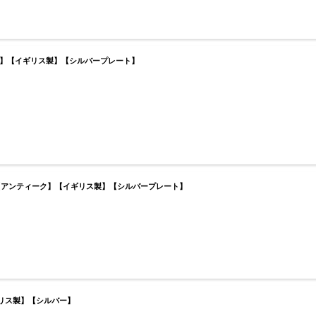
ーク】【イギリス製】【シルバープレート】
19【アンティーク】【イギリス製】【シルバープレート】
ギリス製】【シルバー】