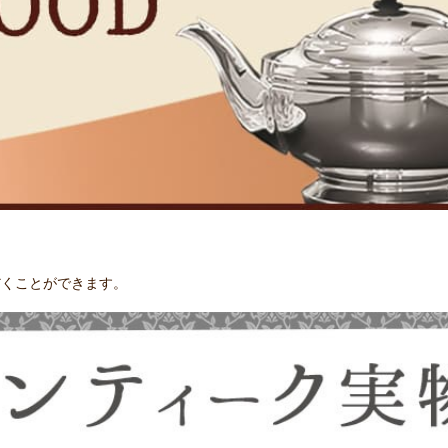
だくことができます。