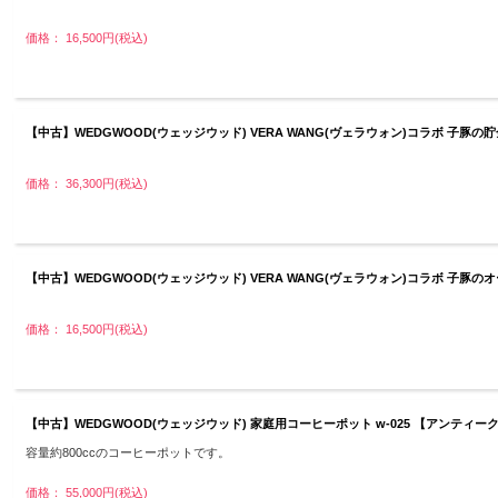
価格： 16,500円(税込)
【中古】WEDGWOOD(ウェッジウッド) VERA WANG(ヴェラウォン)コラボ 子豚
価格： 36,300円(税込)
【中古】WEDGWOOD(ウェッジウッド) VERA WANG(ヴェラウォン)コラボ 子
価格： 16,500円(税込)
【中古】WEDGWOOD(ウェッジウッド) 家庭用コーヒーポット w-025 【アンティー
容量約800ccのコーヒーポットです。
価格： 55,000円(税込)