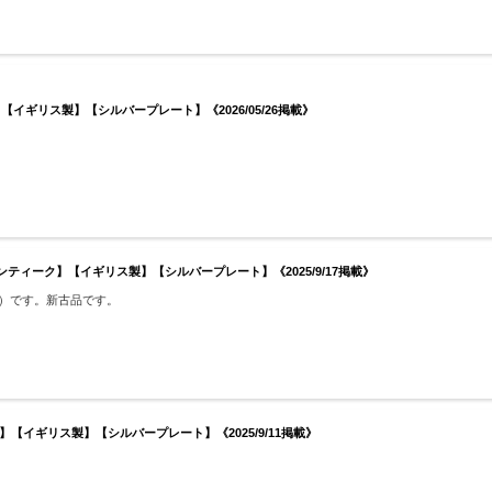
【イギリス製】【シルバープレート】《2026/05/26掲載》
アンティーク】【イギリス製】【シルバープレート】《2025/9/17掲載》
分）です。新古品です。
【イギリス製】【シルバープレート】《2025/9/11掲載》