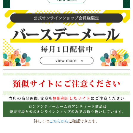
詳しくは
こちらから
ご確認できます。