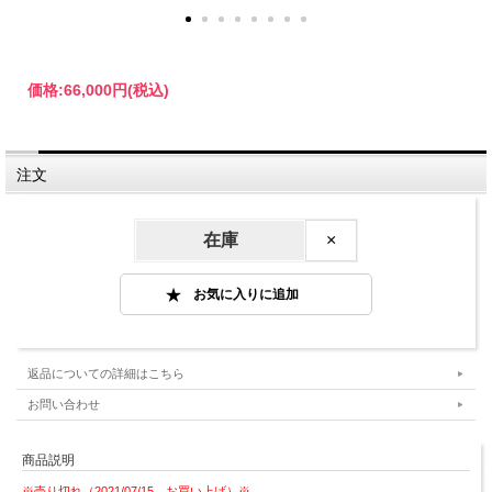
価格:
66,000円
(税込)
注文
在庫
×
返品についての詳細はこちら
お問い合わせ
商品説明
※売り切れ（2021/07/15 お買い上げ）※