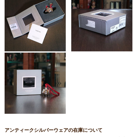
アンティークシルバーウェアの在庫について