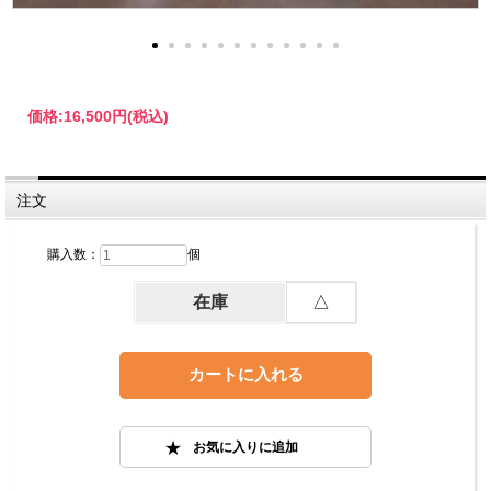
価格:
16,500円
(税込)
注文
購入数：
個
在庫
△