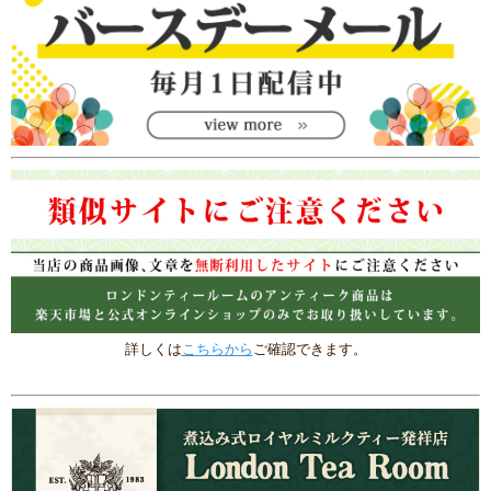
詳しくは
こちらから
ご確認できます。