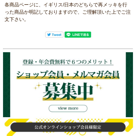
各商品ページに、イギリス/日本のどちらで再メッキを行
った商品か明記しておりますので、ご理解頂いた上でご注
文下さい。