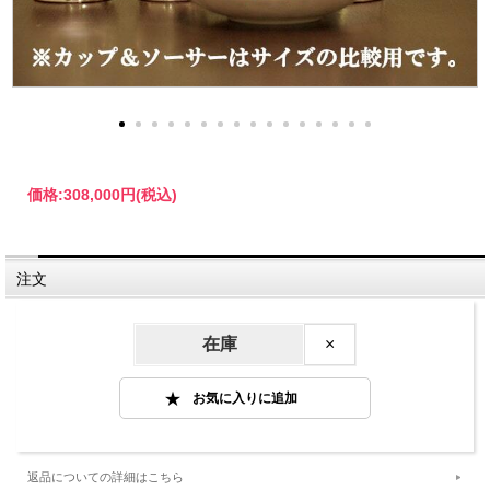
価格:
308,000円
(税込)
注文
在庫
×
返品についての詳細はこちら