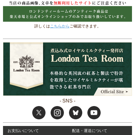
詳しくは
こちらから
ご確認できます。
- SNS -
お支払いについて
配送・運送について