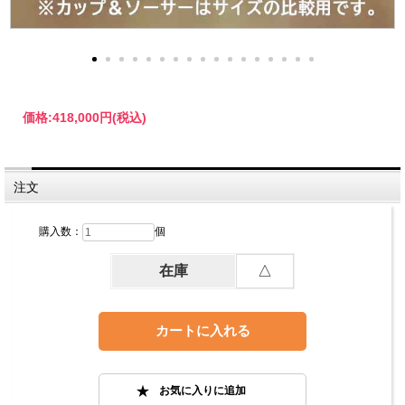
価格:
418,000円
(税込)
注文
購入数：
個
在庫
△