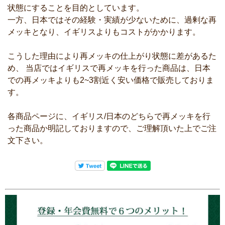
状態にすることを目的としています。
一方、日本ではその経験・実績が少ないために、過剰な再
メッキとなり、イギリスよりもコストがかかります。
こうした理由により再メッキの仕上がり状態に差があるた
め、 当店ではイギリスで再メッキを行った商品は、日本
での再メッキよりも2~3割近く安い価格で販売しておりま
す。
各商品ページに、イギリス/日本のどちらで再メッキを行
った商品か明記しておりますので、ご理解頂いた上でご注
文下さい。