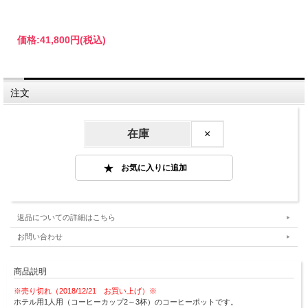
価格:
41,800円
(税込)
注文
在庫
×
返品についての詳細はこちら
お問い合わせ
商品説明
※売り切れ（2018/12/21 お買い上げ）※
ホテル用1人用（コーヒーカップ2～3杯）のコーヒーポットです。