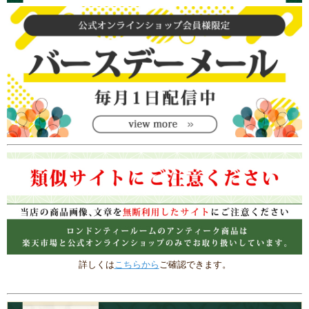
詳しくは
こちらから
ご確認できます。