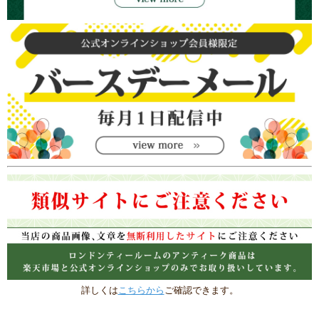
詳しくは
こちらから
ご確認できます。