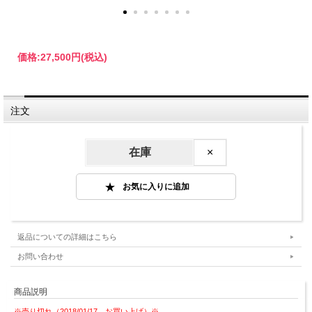
価格:
27,500円
(税込)
注文
在庫
×
返品についての詳細はこちら
お問い合わせ
商品説明
※売り切れ（2018/01/17 お買い上げ）※