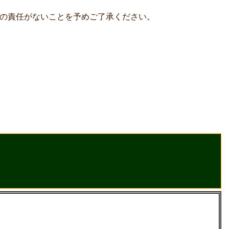
の責任がないことを予めご了承ください。