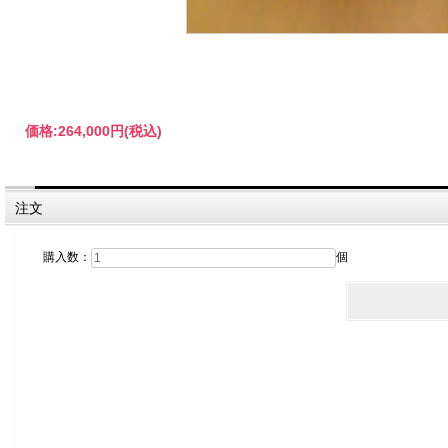
価格:
264,000円
(税込)
注文
購入数：
個