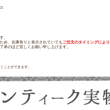
c
す。
ため、在庫有りと表示されていても
ご注文のタイミングにより
了承のほど宜しくお願い申し上げます。
だくことができます。