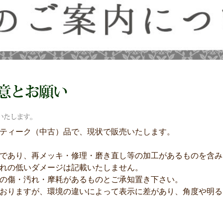
ティーク（中古）品で、現状で販売いたします。
であり、再メッキ・修理・磨き直し等の加工があるものを含み
れの低いダメージは記載いたしません。
の傷・汚れ・摩耗があるものとご承知置き下さい。
おりますが、環境の違いによって表示に差があり、角度や明る