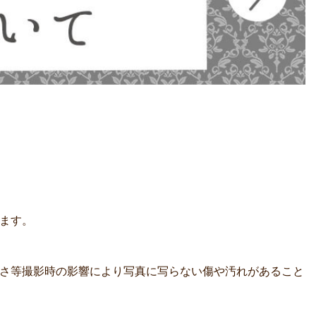
ます。
さ等撮影時の影響により写真に写らない傷や汚れがあること