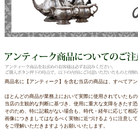
商品名に【アンティーク】を含む当店の商品は、すべてアン
ほとんどの商品が業務上において実際に使用されていたもの
当店の主観的な判断に基づき、使用に重大な支障をきたす恐
そのため、特に記載がない場合も、時代・経年に応じて相応
画像につきましてはなるべく実物に近づけるように注意して
をご理解いただきますようお願いいたします。