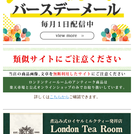
詳しくは
こちらから
ご確認できます。