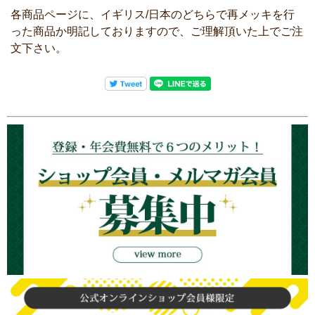
各商品ページに、イギリス/日本のどちらで再メッキを行
った商品か明記しておりますので、ご理解頂いた上でご注
文下さい。