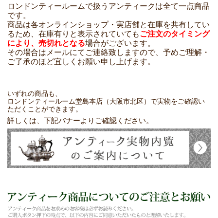
ロンドンティールームで扱うアンティークは全て一点商品
です。
商品は各オンラインショップ・実店舗と在庫を共有してい
るため、在庫有りと表示されていても
ご注文のタイミング
により、売切れとなる
場合がございます。
その場合はメールにてご連絡致しますので、予めご理解・
ご了承のほど宜しくお願い申し上げます。
いずれの商品も、
ロンドンティールーム堂島本店（大阪市北区）で実物をご確認い
ただくことができます。
詳しくは、下記バナーよりご確認ください。