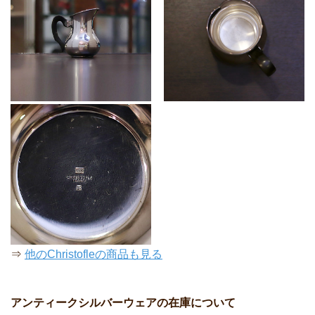
⇒
他のChristofleの商品も見る
アンティークシルバーウェアの在庫について