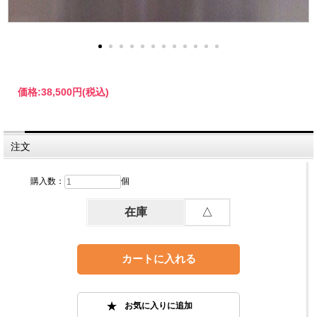
価格:
38,500円
(税込)
注文
購入数：
個
在庫
△