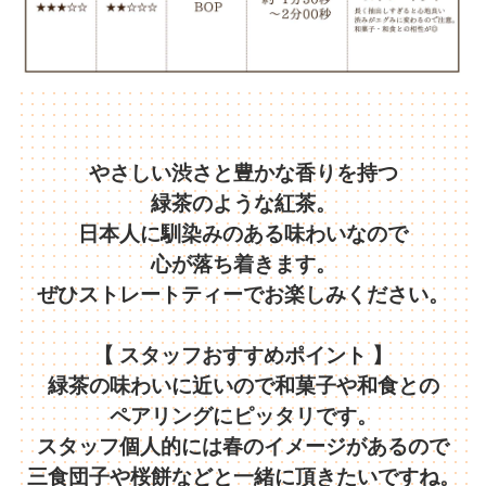
やさしい渋さと豊かな香りを持つ
緑茶のような紅茶。
日本人に馴染みのある味わいなので
心が落ち着きます。
ぜひストレートティーでお楽しみください。
【 スタッフおすすめポイント 】
緑茶の味わいに近いので和菓子や和食との
ペアリングにピッタリです。
スタッフ個人的には春のイメージがあるので
三食団子や桜餅などと一緒に頂きたいですね。