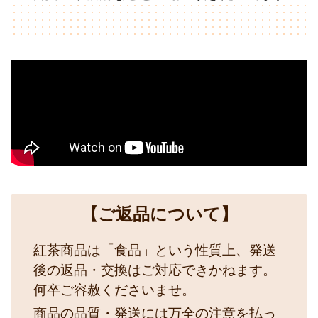
【ご返品について】
紅茶商品は「食品」という性質上、発送
後の返品・交換はご対応できかねます。
何卒ご容赦くださいませ。
商品の品質・発送には万全の注意を払っ