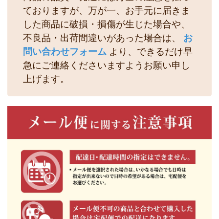
ておりますが、万が一、お手元に届きま
した商品に破損・損傷が生じた場合や、
不良品・出荷間違いがあった場合は、
お
問い合わせフォーム
より、できるだけ早
急にご連絡くださいますようお願い申し
上げます。