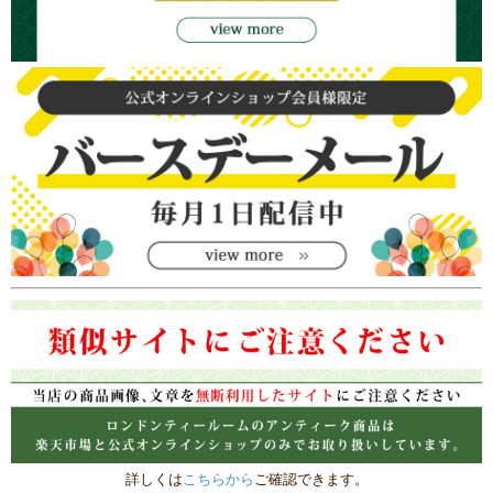
詳しくは
こちらから
ご確認できます。