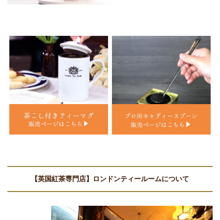
【英国紅茶専門店】ロンドンティールームについて