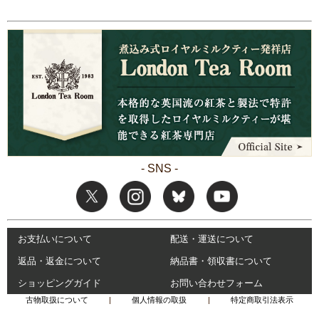
- SNS -
お支払いについて
配送・運送について
返品・返金について
納品書・領収書について
ショッピングガイド
お問い合わせフォーム
古物取扱について
|
個人情報の取扱
|
特定商取引法表示