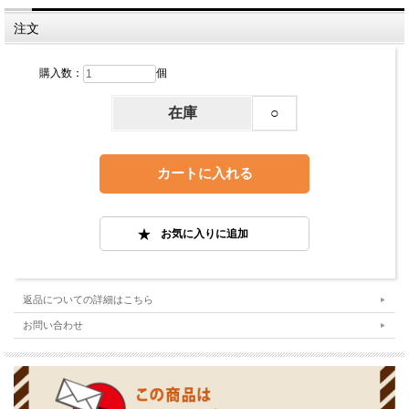
注文
購入数：
個
在庫
○
返品についての詳細はこちら
お問い合わせ