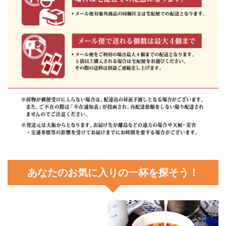
あなたのお気に入りの一杯を探そう！