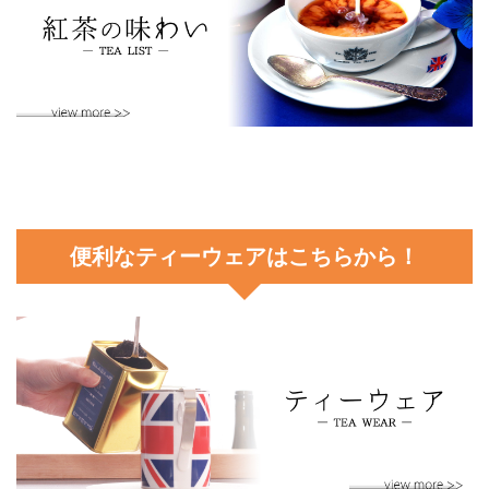
便利なティーウェアはこちらから！