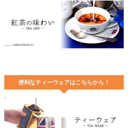
便利なティーウェアはこちらから！