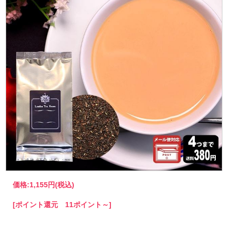
価格:
1,155円
(税込)
[ポイント還元 11ポイント～]