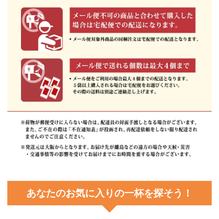
あなたのお気に入りの一杯を探そう！