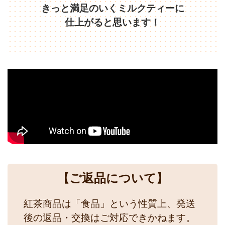
きっと満足のいくミルクティーに
仕上がると思います！
【ご返品について】
紅茶商品は「食品」という性質上、発送
後の返品・交換はご対応できかねます。