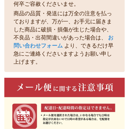
何卒ご容赦くださいませ。
商品の品質・発送には万全の注意を払っ
ておりますが、万が一、お手元に届きま
した商品に破損・損傷が生じた場合や、
不良品・出荷間違いがあった場合は、
お
問い合わせフォーム
より、できるだけ早
急にご連絡くださいますようお願い申し
上げます。