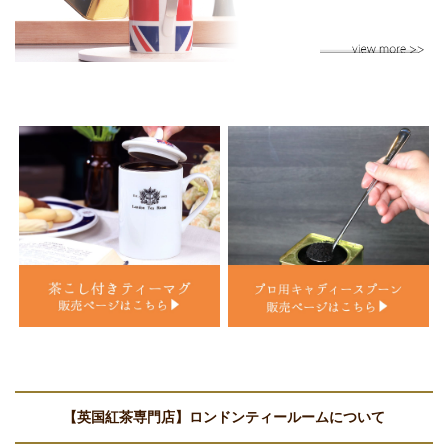
【英国紅茶専門店】ロンドンティールームについて