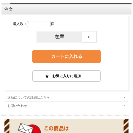
注文
購入数：
個
在庫
○
返品についての詳細はこちら
お問い合わせ