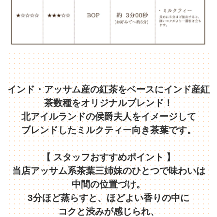
インド・アッサム産の紅茶をベースにインド産紅
茶数種をオリジナルブレンド！
北アイルランドの侯爵夫人をイメージして
ブレンドしたミルクティー向き茶葉です。
【 スタッフおすすめポイント 】
当店アッサム系茶葉三姉妹のひとつで味わいは
中間の位置づけ。
3分ほど蒸らすと、ほどよい香りの中に
コクと渋みが感じられ、