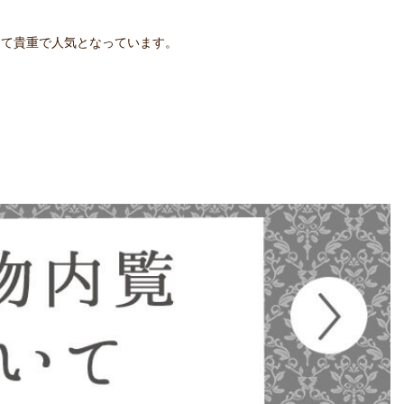
って貴重で人気となっています。