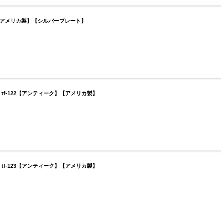
ク】【アメリカ製】【シルバープレート】
tf-122【アンティーク】【アメリカ製】
tf-123【アンティーク】【アメリカ製】