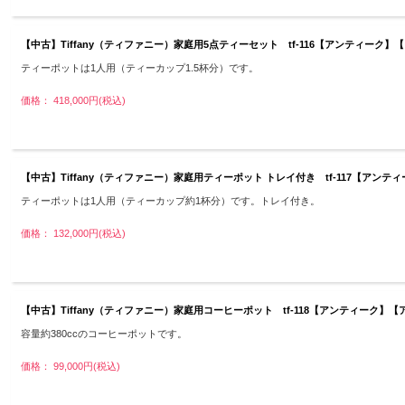
【中古】Tiffany（ティファニー）家庭用5点ティーセット tf-116【アンティー
ティーポットは1人用（ティーカップ1.5杯分）です。
価格： 418,000円(税込)
【中古】Tiffany（ティファニー）家庭用ティーポット トレイ付き tf-117【ア
ティーポットは1人用（ティーカップ約1杯分）です。トレイ付き。
価格： 132,000円(税込)
【中古】Tiffany（ティファニー）家庭用コーヒーポット tf-118【アンティーク
容量約380ccのコーヒーポットです。
価格： 99,000円(税込)