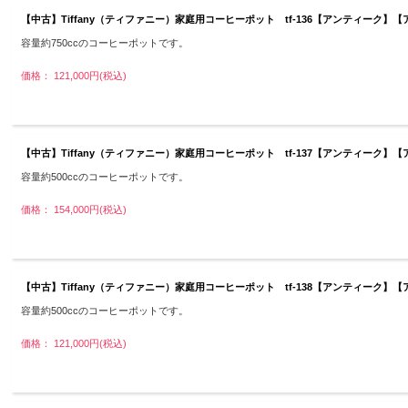
【中古】Tiffany（ティファニー）家庭用コーヒーポット tf-136【アンティーク】【
容量約750ccのコーヒーポットです。
価格： 121,000円(税込)
【中古】Tiffany（ティファニー）家庭用コーヒーポット tf-137【アンティーク】【
容量約500ccのコーヒーポットです。
価格： 154,000円(税込)
【中古】Tiffany（ティファニー）家庭用コーヒーポット tf-138【アンティーク】【
容量約500ccのコーヒーポットです。
価格： 121,000円(税込)