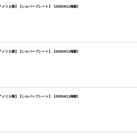
アメリカ製】【シルバープレート】《2025/4/11掲載》
アメリカ製】【シルバープレート】《2025/4/11掲載》
アメリカ製】【シルバープレート】《2025/4/11掲載》