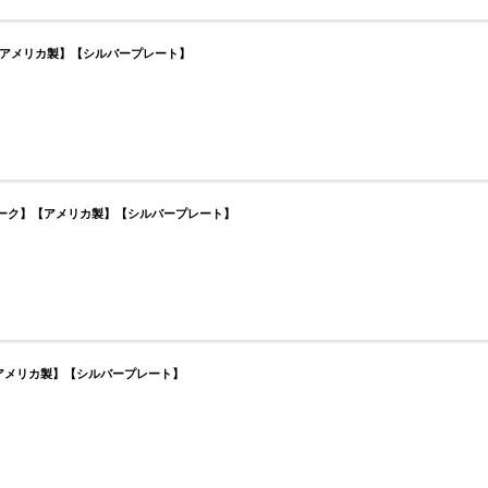
ク】【アメリカ製】【シルバープレート】
ンティーク】【アメリカ製】【シルバープレート】
】【アメリカ製】【シルバープレート】