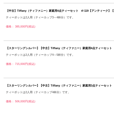
【中古】Tiffany（ティファニー）家庭用4点ティーセット tf-119【アンティー
ティーポットは2人用（ティーカップ3～4杯分）です。
価格： 385,000円(税込)
【スターリングシルバー】【中古】Tiffany（ティファニー）家庭用4点ティーセット 
ティーポットは2人用（ティーカップ4～5杯分）です。
価格： 715,000円(税込)
【スターリングシルバー】【中古】Tiffany（ティファニー）家庭用3点ティーセット 
ティーポットは2人用（ティーカップ4杯分）です。
価格： 506,000円(税込)