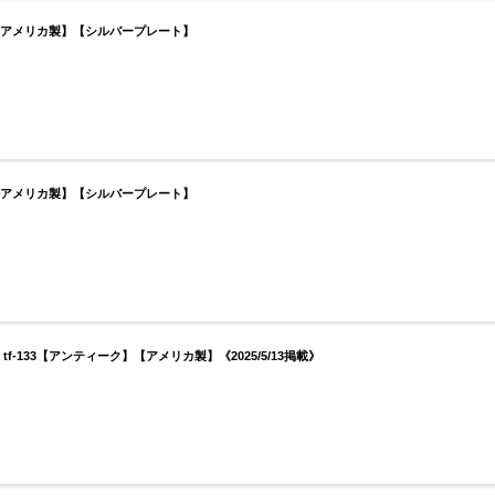
ク】【アメリカ製】【シルバープレート】
ク】【アメリカ製】【シルバープレート】
-133【アンティーク】【アメリカ製】《2025/5/13掲載》