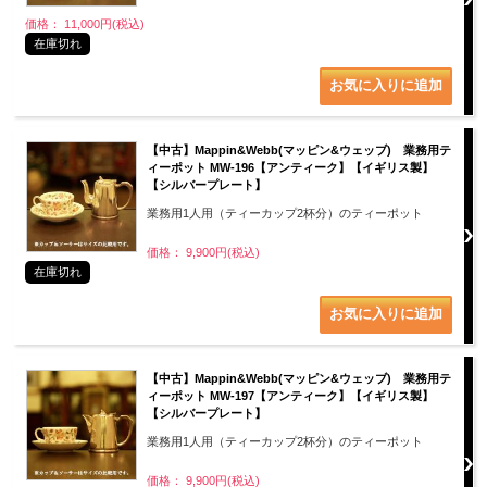
価格： 11,000円(税込)
在庫切れ
【中古】Mappin&Webb(マッピン&ウェッブ) 業務用テ
ィーポット MW-196【アンティーク】【イギリス製】
【シルバープレート】
業務用1人用（ティーカップ2杯分）のティーポット
価格： 9,900円(税込)
在庫切れ
【中古】Mappin&Webb(マッピン&ウェッブ) 業務用テ
ィーポット MW-197【アンティーク】【イギリス製】
【シルバープレート】
業務用1人用（ティーカップ2杯分）のティーポット
価格： 9,900円(税込)