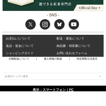
- SNS -
お支払いについて
配送・運送について
返品・返金について
納品書・領収書について
ショッピングガイド
お問い合わせフォーム
古物取扱について
|
個人情報の取扱
|
特定商取引法表示
お店のトップへ戻る
表示：スマートフォン｜
PC