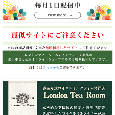
詳しくは
こちらから
ご確認できます。