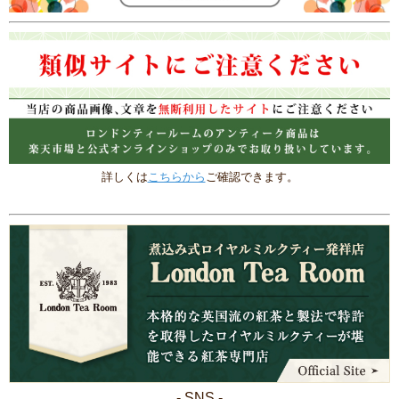
詳しくは
こちらから
ご確認できます。
- SNS -