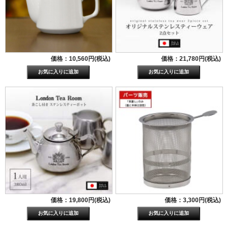
価格：10,560円(税込)
価格：21,780円(税込)
価格：19,800円(税込)
価格：3,300円(税込)