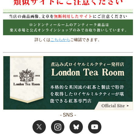
詳しくは
こちらから
ご確認できます。
- SNS -