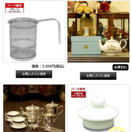
価格：3,300円(税込)
在庫切れ