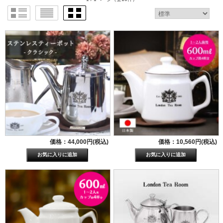
価格：44,000円(税込)
価格：10,560円(税込)