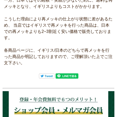
一方、日本ではその経験・実績が少ないために、過剰な再
メッキとなり、イギリスよりもコストがかかります。
こうした理由により再メッキの仕上がり状態に差があるた
め、 当店ではイギリスで再メッキを行った商品は、日本
での再メッキよりも2~3割近く安い価格で販売しておりま
す。
各商品ページに、イギリス/日本のどちらで再メッキを行
った商品か明記しておりますので、ご理解頂いた上でご注
文下さい。