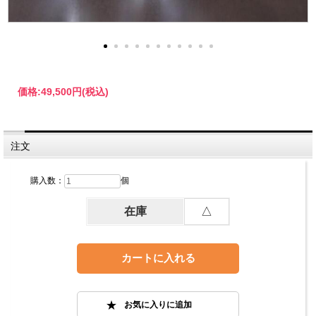
価格:
49,500円
(税込)
注文
購入数：
個
在庫
△