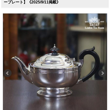
ープレート】《2025/9/11掲載》