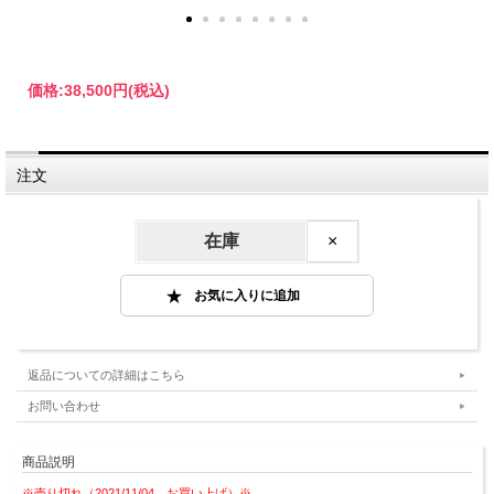
価格:
38,500円
(税込)
注文
在庫
×
返品についての詳細はこちら
お問い合わせ
商品説明
※売り切れ（2021/11/04 お買い上げ）※