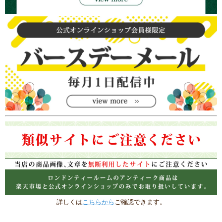
詳しくは
こちらから
ご確認できます。