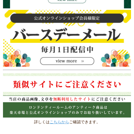
詳しくは
こちらから
ご確認できます。