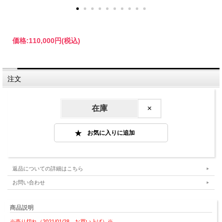
価格:
110,000円
(税込)
注文
在庫
×
返品についての詳細はこちら
お問い合わせ
商品説明
※売り切れ（2021/01/28 お買い上げ）※