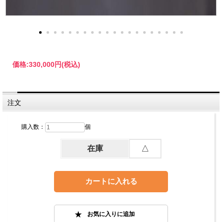
価格:
330,000円
(税込)
注文
購入数：
個
在庫
△