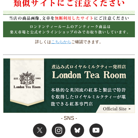
詳しくは
こちらから
ご確認できます。
- SNS -