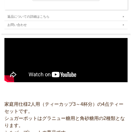
返品についての詳細はこちら
お問い合わせ
家庭用仕様2人用（ティーカップ3～4杯分）の4点ティー
セットです。
シュガーポットはグラニュー糖用と角砂糖用の2種類とな
ります。