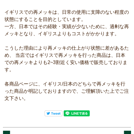
イギリスでの再メッキは、日常の使用に支障のない程度の
状態にすることを目的としています。
一方、日本ではその経験・実績が少ないために、過剰な再
メッキとなり、イギリスよりもコストがかかります。
こうした理由により再メッキの仕上がり状態に差があるた
め、 当店ではイギリスで再メッキを行った商品は、日本
での再メッキよりも2~3割近く安い価格で販売しておりま
す。
各商品ページに、イギリス/日本のどちらで再メッキを行
った商品か明記しておりますので、ご理解頂いた上でご注
文下さい。