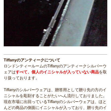
Tiffanyのアンティークについて
ロンドンティールームのTiffanyのアンティークシルバーウ
ェアは
すべて、個人のイニシャルが入っていない商品
を取
り扱っております。
Tiffanyのシルバーウェアは、贈答用として贈り先の方のイ
ニシャルを彫刻することがたいへん流行しておりました。
現在市場に出回っているTiffanyのシルバーウェアは、ほと
んどの商品の側面にイニシャルが入っており、贈り先のイ