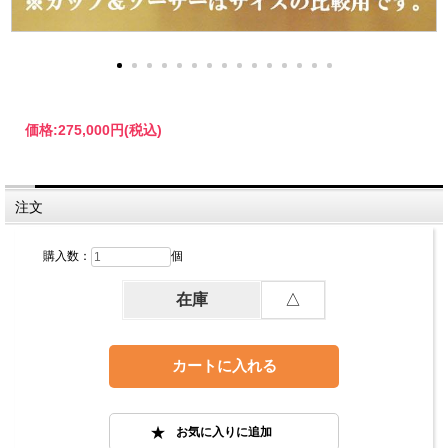
価格:
275,000円
(税込)
注文
購入数：
個
在庫
△