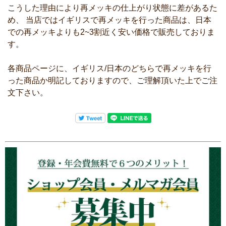
こうした理由により再メッキの仕上がり状態に差があるた
め、 当店ではイギリスで再メッキを行った商品は、日本
での再メッキよりも2~3割近く安い価格で販売しておりま
す。
各商品ページに、イギリス/日本のどちらで再メッキを行
った商品か明記しておりますので、ご理解頂いた上でご注
文下さい。