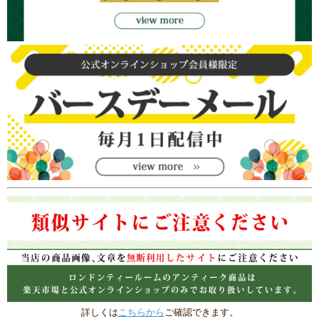
詳しくは
こちらから
ご確認できます。