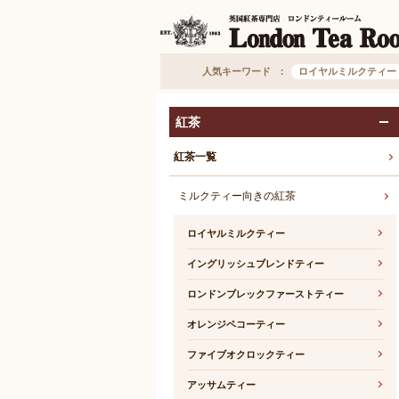
人気キーワード
ロイヤルミルクティー
紅茶
紅茶一覧
ミルクティー向きの紅茶
ロイヤルミルクティー
イングリッシュブレンドティー
ロンドンブレックファーストティー
オレンジペコーティー
ファイブオクロックティー
アッサムティー