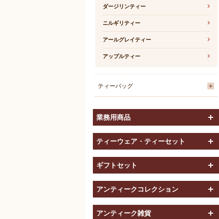
ダージリンティー
ニルギリティー
アールグレイティー
アップルティー
ティーバッグ
業務用商品
ティーウェア・ティーセット
ギフトセット
アンティークコレクション
アンティーク雑貨