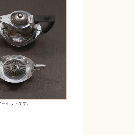
ィーセットです。