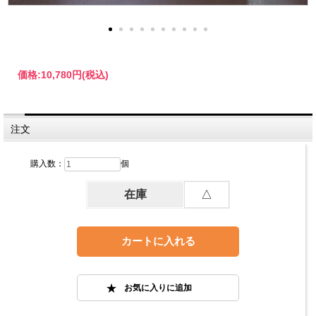
価格:
10,780円
(税込)
注文
購入数：
個
在庫
△