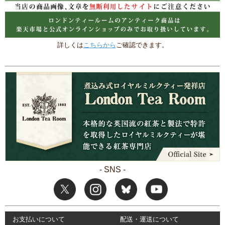
詳しくは
こちらから
ご確認できます。
- SNS -
お支払いについて
配送・運送について