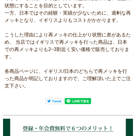
状態にすることを目的としています。
一方、日本ではその経験・実績が少ないために、過剰な再
メッキとなり、イギリスよりもコストがかかります。
こうした理由により再メッキの仕上がり状態に差があるた
め、 当店ではイギリスで再メッキを行った商品は、日本
での再メッキよりも2~3割近く安い価格で販売しておりま
す。
各商品ページに、イギリス/日本のどちらで再メッキを行
った商品か明記しておりますので、ご理解頂いた上でご注
文下さい。