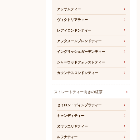
アッサムティー
ヴィクトリアティー
レディロンドンティー
アフタヌーンブレンドティー
イングリッシュガーデンティー
シャーウッドフォレストティー
カウンテスロンドンティー
ストレートティー向きの紅茶
セイロン・ディンブラティー
キャンディティー
ヌワラエリヤティー
ルフナティー