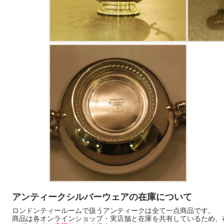
アンティークシルバーウェアの在庫について
ロンドンティールームで扱うアンティークは全て一点商品です。
商品は各オンラインショップ・実店舗と在庫を共有しているため、