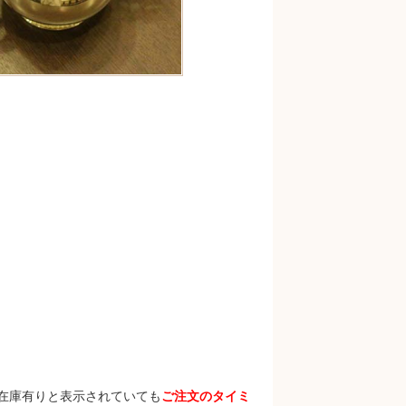
在庫有りと表示されていても
ご注文のタイミ