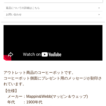
返品についての詳細はこちら
お問い合わせ
アウトレット商品のコーヒーポットです。
コーヒーポット側面にプレゼント用のメッセージが刻印さ
れています。
【仕様】
メーカー：Mappin&Webb(マッピン＆ウェッブ)
年代 ：1900年代