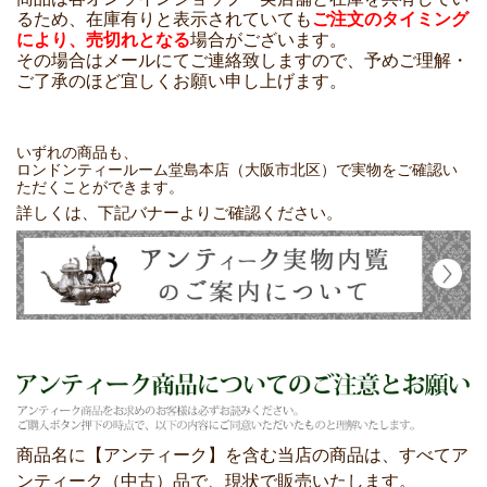
るため、在庫有りと表示されていても
ご注文のタイミング
により、売切れとなる
場合がございます。
その場合はメールにてご連絡致しますので、予めご理解・
ご了承のほど宜しくお願い申し上げます。
いずれの商品も、
ロンドンティールーム堂島本店（大阪市北区）で実物をご確認い
ただくことができます。
詳しくは、下記バナーよりご確認ください。
商品名に【アンティーク】を含む当店の商品は、すべてア
ンティーク（中古）品で、現状で販売いたします。