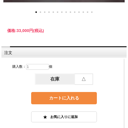
価格:
33,000円
(税込)
注文
購入数：
個
在庫
△