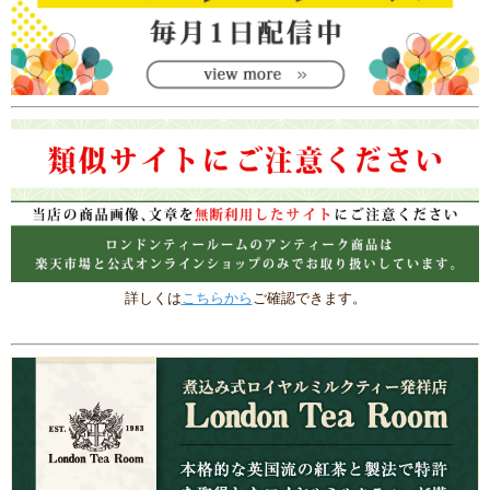
詳しくは
こちらから
ご確認できます。