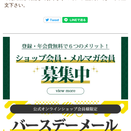
文下さい。