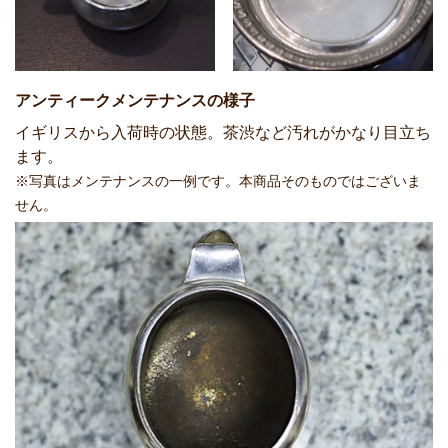
アンティークメンテナンスの様子
イギリスから入荷時の状態。茶渋など汚れがかなり目立ち
ます。
※写真はメンテナンスの一例です。本商品そのものではございま
せん。