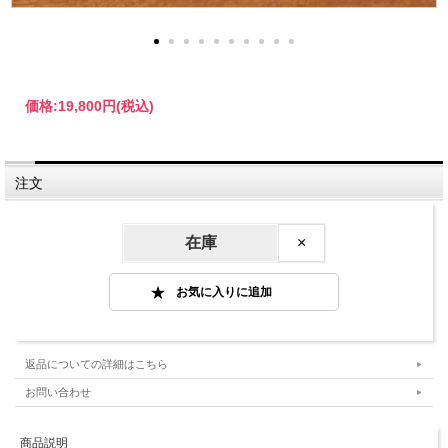
価格:
19,800円
(税込)
注文
在庫
×
返品についての詳細はこちら
お問い合わせ
商品説明