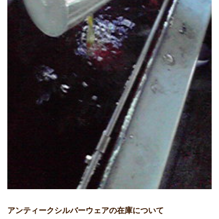
アンティークシルバーウェアの在庫について