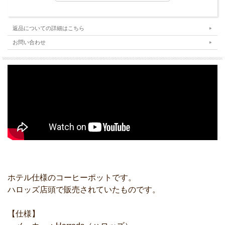
返品についての詳細はこちら
お問い合わせ
ホテル仕様のコーヒーポットです。
ハロッズ店頭で販売されていたものです。
【仕様】