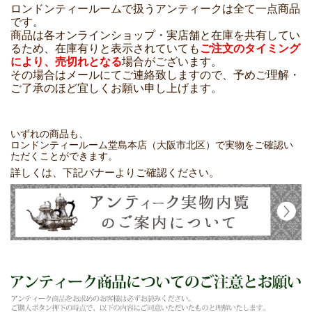
ロンドンティールームで扱うアンティークは全て一点商品
です。
商品は各オンラインショップ・実店舗と在庫を共有してい
るため、在庫有りと表示されていても
ご注文のタイミング
により、売切れとなる
場合がございます。
その場合はメールにてご連絡致しますので、予めご理解・
ご了承のほど宜しくお願い申し上げます。
いずれの商品も、
ロンドンティールーム堂島本店（大阪市北区）で実物をご確認い
ただくことができます。
詳しくは、下記バナーよりご確認ください。