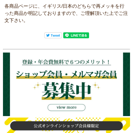
各商品ページに、イギリス/日本のどちらで再メッキを行
った商品か明記しておりますので、ご理解頂いた上でご注
文下さい。