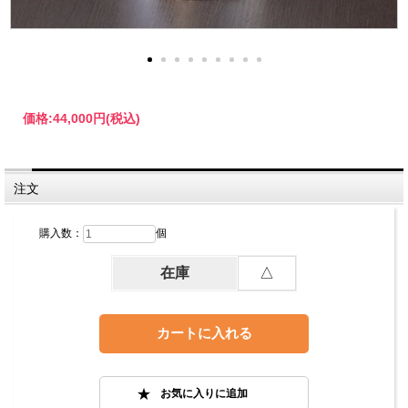
価格:
44,000円
(税込)
注文
購入数：
個
在庫
△