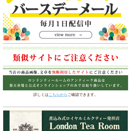
詳しくは
こちらから
ご確認できます。