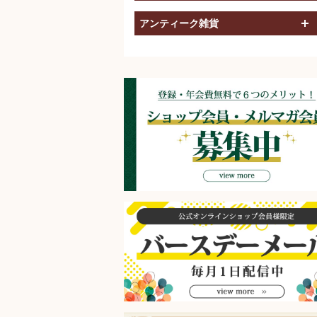
アンティーク雑貨