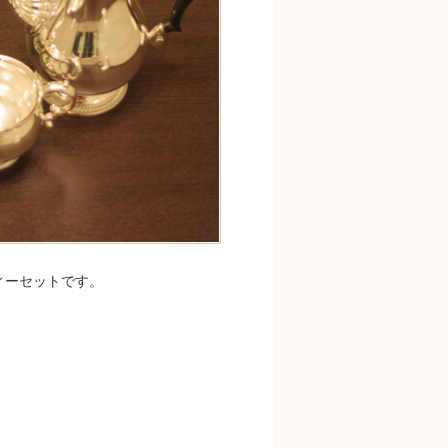
ィーセットです。