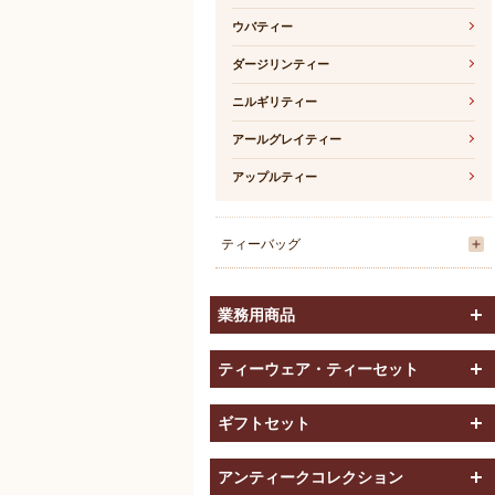
ウバティー
ダージリンティー
ニルギリティー
アールグレイティー
アップルティー
ティーバッグ
業務用商品
ティーウェア・ティーセット
ギフトセット
アンティークコレクション