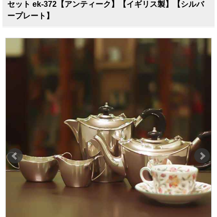
セット ek-372【アンティーク】【イギリス製】【シルバ
ープレート】