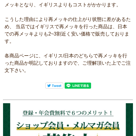
メッキとなり、イギリスよりもコストがかかります。
こうした理由により再メッキの仕上がり状態に差があるた
め、 当店ではイギリスで再メッキを行った商品は、日本
での再メッキよりも2~3割近く安い価格で販売しておりま
す。
各商品ページに、イギリス/日本のどちらで再メッキを行
った商品か明記しておりますので、ご理解頂いた上でご注
文下さい。