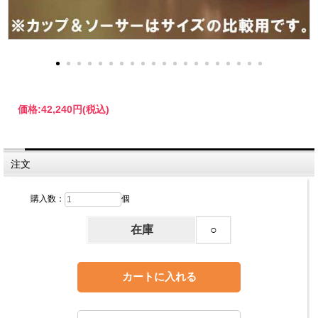
価格:
42,240円
(税込)
注文
購入数：
個
在庫
○