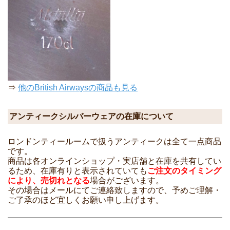
⇒
他のBritish Airwaysの商品も見る
アンティークシルバーウェアの在庫について
ロンドンティールームで扱うアンティークは全て一点商品
です。
商品は各オンラインショップ・実店舗と在庫を共有してい
るため、在庫有りと表示されていても
ご注文のタイミング
により、売切れとなる
場合がございます。
その場合はメールにてご連絡致しますので、予めご理解・
ご了承のほど宜しくお願い申し上げます。