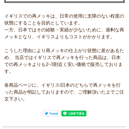
イギリスでの再メッキは、日常の使用に支障のない程度の
状態にすることを目的としています。
一方、日本ではその経験・実績が少ないために、過剰な再
メッキとなり、イギリスよりもコストがかかります。
こうした理由により再メッキの仕上がり状態に差があるた
め、 当店ではイギリスで再メッキを行った商品は、日本
での再メッキよりも2~3割近く安い価格で販売しておりま
す。
各商品ページに、イギリス/日本のどちらで再メッキを行
った商品か明記しておりますので、ご理解頂いた上でご注
文下さい。