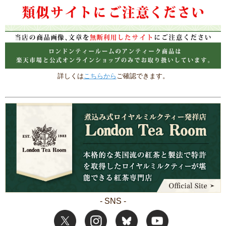
詳しくは
こちらから
ご確認できます。
- SNS -