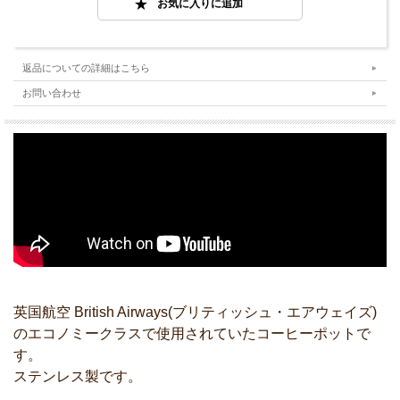
返品についての詳細はこちら
お問い合わせ
英国航空 British Airways(ブリティッシュ・エアウェイズ)
のエコノミークラスで使用されていたコーヒーポットで
す。
ステンレス製です。