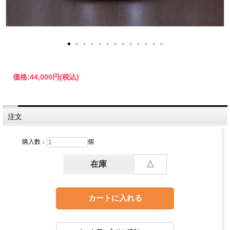
価格:
44,000円
(税込)
注文
購入数：
個
在庫
△