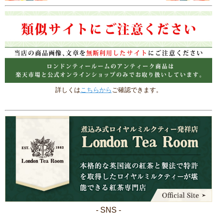
詳しくは
こちらから
ご確認できます。
- SNS -