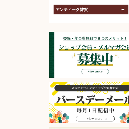
アンティーク雑貨