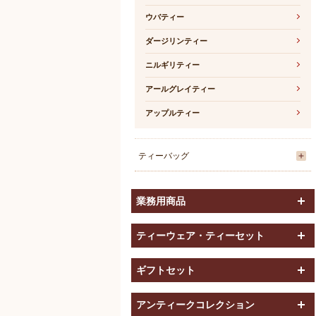
ウバティー
ダージリンティー
ニルギリティー
アールグレイティー
アップルティー
ティーバッグ
開
業務用商品
ティーウェア・ティーセット
ギフトセット
アンティークコレクション