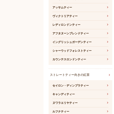
アッサムティー
ヴィクトリアティー
レディロンドンティー
アフタヌーンブレンドティー
イングリッシュガーデンティー
シャーウッドフォレストティー
カウンテスロンドンティー
ストレートティー向きの紅茶
セイロン・ディンブラティー
キャンディティー
ヌワラエリヤティー
ルフナティー