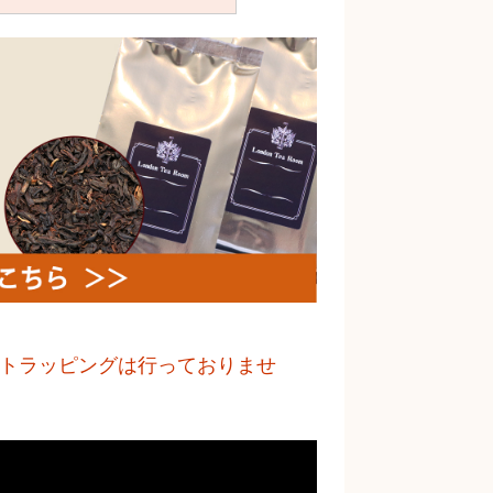
トラッピングは行っておりませ