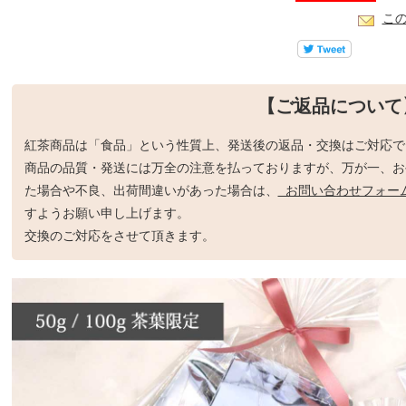
こ
【ご返品について
紅茶商品は「食品」という性質上、発送後の返品・交換はご対応で
商品の品質・発送には万全の注意を払っておりますが、万が一、お
た場合や不良、出荷間違いがあった場合は、
お問い合わせフォー
すようお願い申し上げます。
交換のご対応をさせて頂きます。