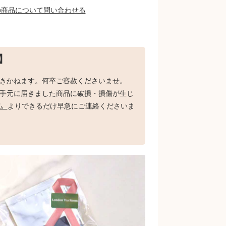
の商品について問い合わせる
】
きかねます。何卒ご容赦くださいませ。
手元に届きました商品に破損・損傷が生じ
ム
よりできるだけ早急にご連絡くださいま