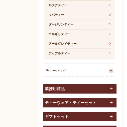
ルフナティー
ウバティー
ダージリンティー
ニルギリティー
アールグレイティー
アップルティー
ティーバッグ
開く
業務用商品
開く
ティーウェア・ティーセット
開く
ギフトセット
開く