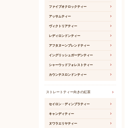
ファイブオクロックティー
アッサムティー
ヴィクトリアティー
レディロンドンティー
アフタヌーンブレンドティー
イングリッシュガーデンティー
シャーウッドフォレストティー
カウンテスロンドンティー
ストレートティー向きの紅茶
セイロン・ディンブラティー
キャンディティー
ヌワラエリヤティー